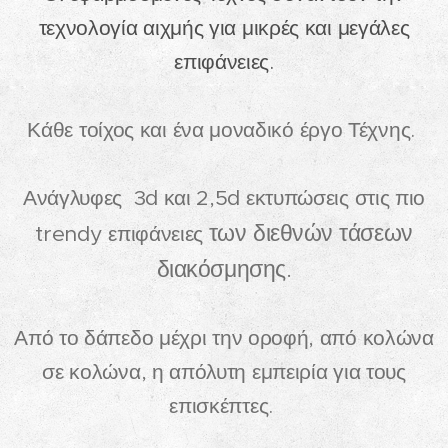
τεχνολογία αιχμής για μικρές και μεγάλες
επιφάνειες.
Κάθε τοίχος και ένα μοναδικό έργο Τέχνης.
Ανάγλυφες 3d και 2,5d εκτυπώσεις στις πιο
των διεθνών τάσεων
trendy επιφάνειες
διακόσμησης.
Από το δάπεδο μέχρι την οροφή, από κολώνα
σε κολώνα, η απόλυτη εμπειρία για τους
επισκέπτες.